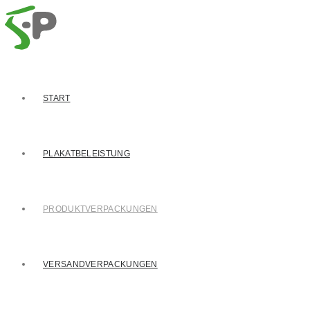
START
PLAKATBELEISTUNG
PRODUKTVERPACKUNGEN
VERSANDVERPACKUNGEN