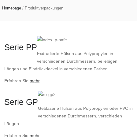
Homepage
/
Produktverpackungen
Serie PP
Exdrudierte Hülsen aus Polypropylen in
verschiedenen Durchmessern, beliebigen
Längen und Eindrückdeckel in verschiedenen Farben.
Erfahren Sie
mehr
.
Serie GP
Geblasene Hülsen aus Polypropylen oder PVC in
verschiedenen Durchmessern, verschieden
Längen.
Erfahren Sie
mehr
.