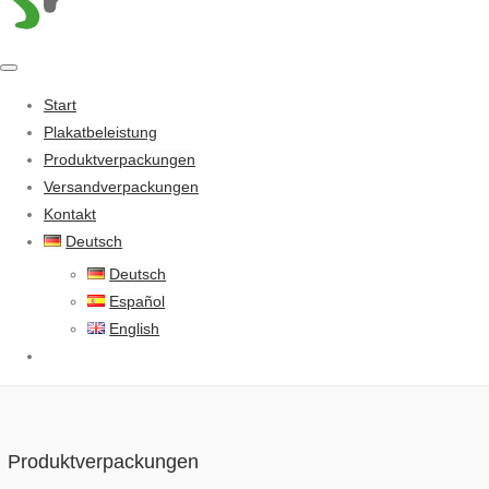
Start
Plakatbeleistung
Produktverpackungen
Versandverpackungen
Kontakt
Deutsch
Deutsch
Español
English
Produktverpackungen