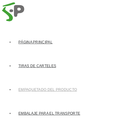
PÁGINA PRINCIPAL
TIRAS DE CARTELES
EMPAQUETADO DEL PRODUCTO
EMBALAJE PARA EL TRANSPORTE