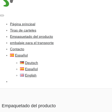
Página principal
Tiras de carteles
Empaquetado del producto
embalaje para el transporte
Contacto
Español
Deutsch
Español
English
Empaquetado del producto