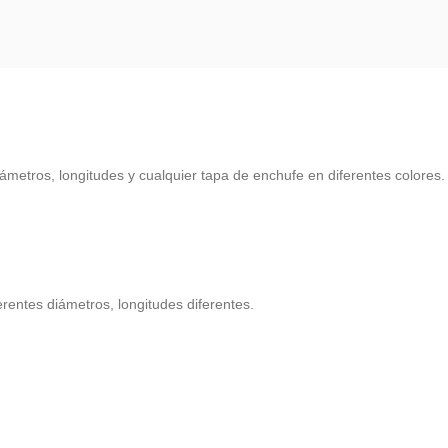
ámetros, longitudes y cualquier tapa de enchufe en diferentes colores.
rentes diámetros, longitudes diferentes.